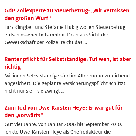
GdP-Zollexperte zu Steuerbetrug: „Wir vermissen
den großen Wurf“
Lars Klingbeil und Stefanie Hubig wollen Steuerbetrug
entschlossener bekämpfen. Doch aus Sicht der
Gewerkschaft der Polizei reicht das …
Rentenpflicht für Selbstständige: Tut weh, ist aber
richtig
Millionen Selbstständige sind im Alter nur unzureichend
abgesichert. Die geplante Versicherungspflicht schützt
nicht nur sie – sie zwingt …
Zum Tod von Uwe-Karsten Heye: Er war gut für
den „vorwärts“
Gut vier Jahre, von Januar 2006 bis September 2010,
lenkte Uwe-Karsten Heye als Chefredakteur die