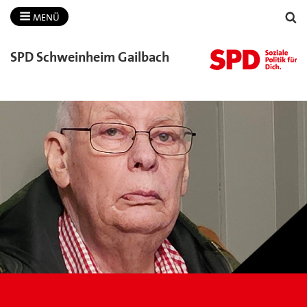
MENÜ
SPD Schweinheim Gailbach