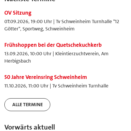
OV Sitzung
07.09.2026, 19:00 Uhr | Tv Schweinheim Turnhalle "12
Götter", Sportweg, Schweinheim
Frühshoppen bei der Quetschekuchkerb
13.09.2026, 10:00 Uhr | Kleintierzuchtverein, Am
Herbigsbach
50 Jahre Vereinsring Schweinheim
11.10.2026, 11:00 Uhr | Tv Schweinheim Turnhalle
ALLE TERMINE
Vorwärts aktuell