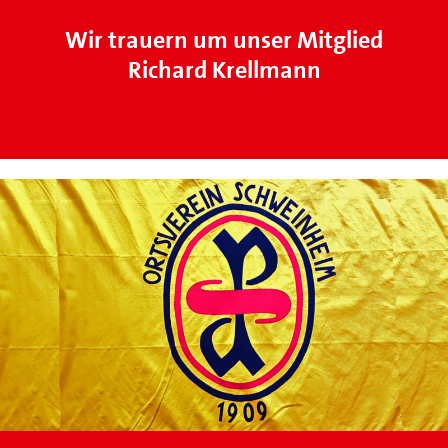
Wir trauern um unser Mitglied
Richard Krellmann