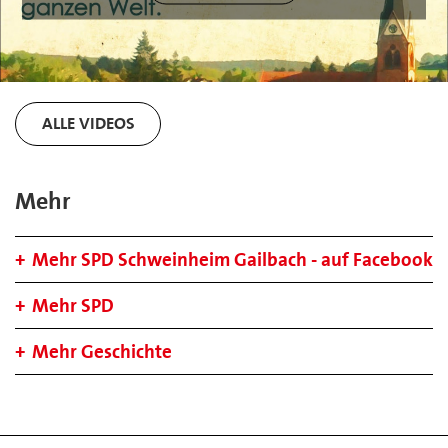
ALLE VIDEOS
Mehr
Mehr SPD Schweinheim Gailbach - auf Facebook
Mehr SPD
Mehr Geschichte