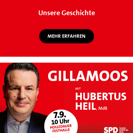
Unsere Geschichte
MEHR ERFAHREN