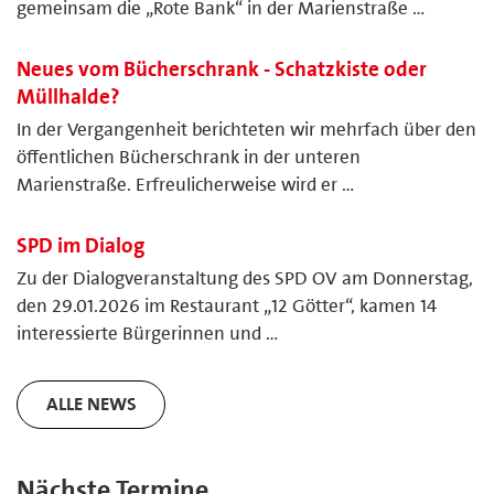
gemeinsam die „Rote Bank“ in der Marienstraße …
Neues vom Bücherschrank - Schatzkiste oder
Müllhalde?
In der Vergangenheit berichteten wir mehrfach über den
öffentlichen Bücherschrank in der unteren
Marienstraße. Erfreulicherweise wird er …
SPD im Dialog
Zu der Dialogveranstaltung des SPD OV am Donnerstag,
den 29.01.2026 im Restaurant „12 Götter“, kamen 14
interessierte Bürgerinnen und …
ALLE NEWS
Nächste Termine