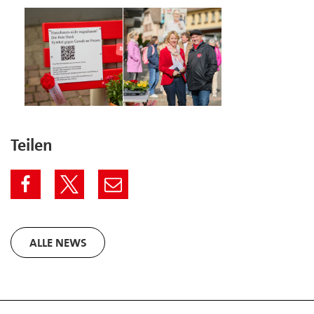
Teilen
ALLE NEWS