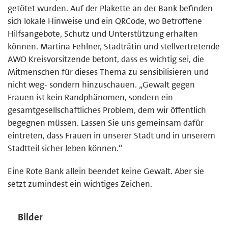
getötet wurden. Auf der Plakette an der Bank befinden
sich lokale Hinweise und ein QRCode, wo Betroffene
Hilfsangebote, Schutz und Unterstützung erhalten
können. Martina Fehlner, Stadträtin und stellvertretende
AWO Kreisvorsitzende betont, dass es wichtig sei, die
Mitmenschen für dieses Thema zu sensibilisieren und
nicht weg- sondern hinzuschauen. „Gewalt gegen
Frauen ist kein Randphänomen, sondern ein
gesamtgesellschaftliches Problem, dem wir öffentlich
begegnen müssen. Lassen Sie uns gemeinsam dafür
eintreten, dass Frauen in unserer Stadt und in unserem
Stadtteil sicher leben können.“
Eine Rote Bank allein beendet keine Gewalt. Aber sie
setzt zumindest ein wichtiges Zeichen.
Bilder