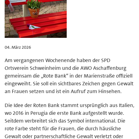
04. März 2026
Am vergangenen Wochenende haben der SPD
Ortsverein Schweinheim und die AWO Aschaffenburg
gemeinsam die „Rote Bank“ in der Marienstraße offiziell
eingeweiht. Sie soll ein sichtbares Zeichen gegen Gewalt
an Frauen setzen und ist ein Aufruf zum Hinsehen.
Die Idee der Roten Bank stammt ursprünglich aus Italien,
wo 2016 in Perugia die erste Bank aufgestellt wurde.
Seitdem verbreitet sich das Symbol international. Die
rote Farbe steht für die Frauen, die durch häusliche
Gewalt oder partnerschaftliche Gewalt verletzt oder