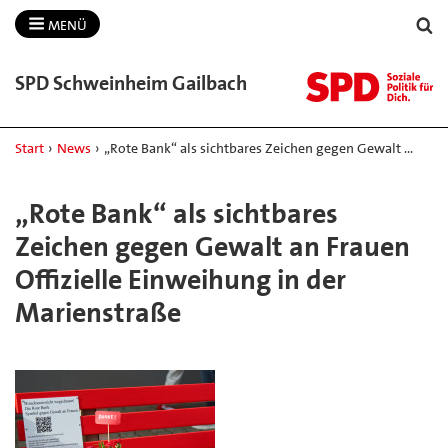
MENÜ
SPD Schweinheim Gailbach
Start
›
News
›
„Rote Bank“ als sichtbares Zeichen gegen Gewalt …
„Rote Bank“ als sichtbares
Zeichen gegen Gewalt an Frauen
Offizielle Einweihung in der
Marienstraße