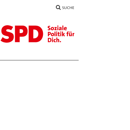
SUCHE