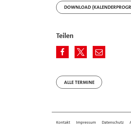
DOWNLOAD (KALENDERPROG
Teilen
ALLE TERMINE
Kontakt
Impressum
Datenschutz