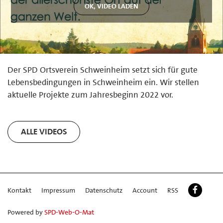
Der SPD Ortsverein Schweinheim setzt sich für gute
Lebensbedingungen in Schweinheim ein. Wir stellen
aktuelle Projekte zum Jahresbeginn 2022 vor.
ALLE VIDEOS
Kontakt
Impressum
Datenschutz
Account
RSS
Powered by
SPD-Web-O-Mat